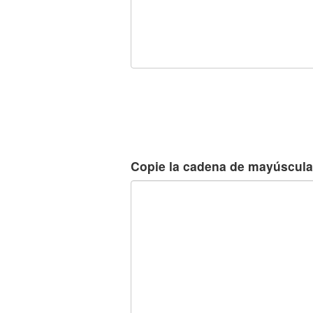
Copie la cadena de mayúscula