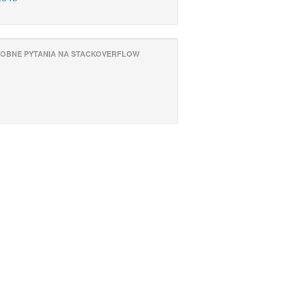
OBNE PYTANIA NA STACKOVERFLOW