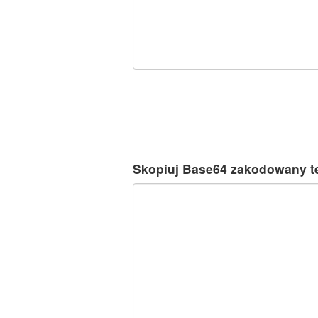
Skopiuj Base64 zakodowany tek