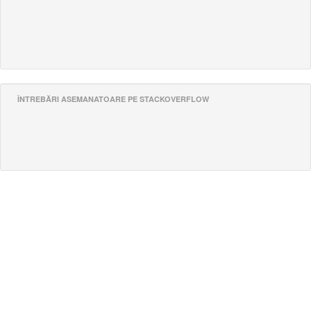
ÎNTREBĂRI ASEMANATOARE PE STACKOVERFLOW