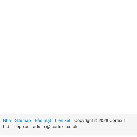
Nhà
-
Sitemap
-
Bảo mật
-
Liên kết
- Copyright © 2026 Cortex IT
Ltd : Tiếp xúc : admin @ cortexit.co.uk