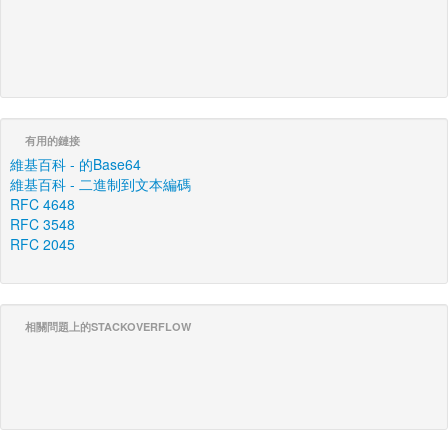
有用的鏈接
維基百科 - 的Base64
維基百科 - 二進制到文本編碼
RFC 4648
RFC 3548
RFC 2045
相關問題上的STACKOVERFLOW