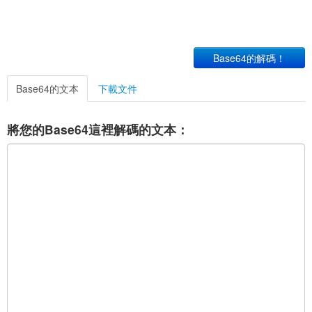
Base64的解碼！
Base64的文本
下載文件
將您的Base64這裡解碼的文本：