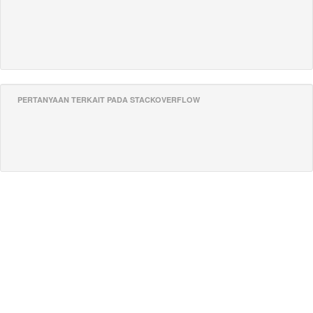
PERTANYAAN TERKAIT PADA STACKOVERFLOW