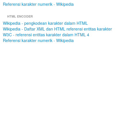
Referensi karakter numerik - Wikipedia
HTML ENCODER
Wikipedia - pengkodean karakter dalam HTML
Wikipedia - Daftar XML dan HTML referensi entitas karakter
W3C - referensi entitas karakter dalam HTML 4
Referensi karakter numerik - Wikipedia