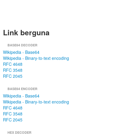
Link berguna
BASE64 DECODER
Wikipedia - Base64
Wikipedia - Binary-to-text encoding
RFC 4648
RFC 3548
RFC 2045
BASE64 ENCODER
Wikipedia - Base64
Wikipedia - Binary-to-text encoding
RFC 4648
RFC 3548
RFC 2045
HEX DECODER