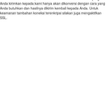
Anda kirimkan kepada kami hanya akan dikonversi dengan cara yang
Anda butuhkan dan hasilnya dikirim kembali kepada Anda. Untuk
keamanan tambahan koneksi terenkripsi silakan juga mengaktifkan
SSL.