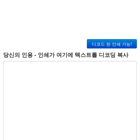
디코드 된 인쇄 가능!
당신의 인용 - 인쇄가 여기에 텍스트를 디코딩 복사