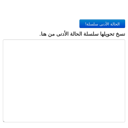
الحالة الأدنى سلسلة!
نسخ تحويلها سلسلة الحالة الأدنى من هنا.