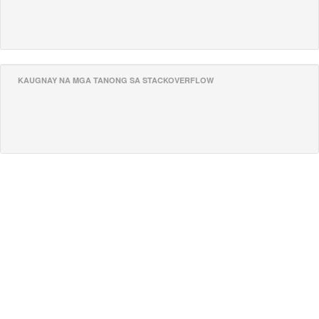
KAUGNAY NA MGA TANONG SA STACKOVERFLOW