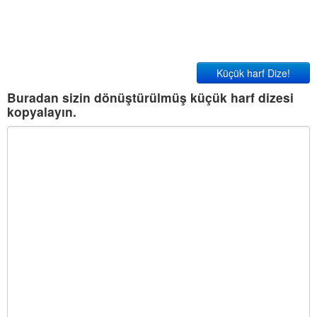
Küçük harf Dize!
Buradan sizin dönüştürülmüş küçük harf dizesi
kopyalayın.